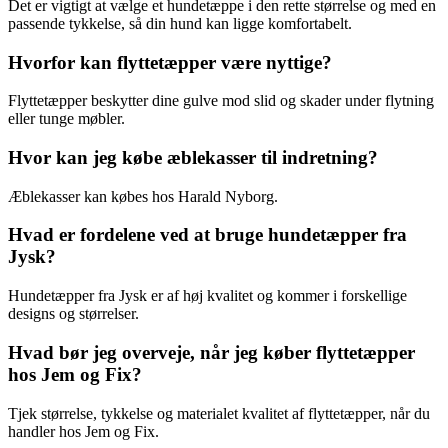
Det er vigtigt at vælge et hundetæppe i den rette størrelse og med en
passende tykkelse, så din hund kan ligge komfortabelt.
Hvorfor kan flyttetæpper være nyttige?
Flyttetæpper beskytter dine gulve mod slid og skader under flytning
eller tunge møbler.
Hvor kan jeg købe æblekasser til indretning?
Æblekasser kan købes hos Harald Nyborg.
Hvad er fordelene ved at bruge hundetæpper fra
Jysk?
Hundetæpper fra Jysk er af høj kvalitet og kommer i forskellige
designs og størrelser.
Hvad bør jeg overveje, når jeg køber flyttetæpper
hos Jem og Fix?
Tjek størrelse, tykkelse og materialet kvalitet af flyttetæpper, når du
handler hos Jem og Fix.