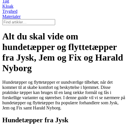
Tag
Kloak
Tryghed
Materialer
Alt du skal vide om
hundetæpper og flyttetæpper
fra Jysk, Jem og Fix og Harald
Nyborg
Hundetæpper og flyttetæpper er uundværlige tilbehør, når det
kommer til at skabe komfort og beskyttelse i hjemmet. Disse
praktiske tæpper kan bruges til en lang række formål og fås i
forskellige varianter og størrelser. I denne guide vil vi se nærmere på
hundetæpper og flyttetæpper fra populære forhandlere som Jysk,
Jem og Fix samt Harald Nyborg.
Hundetæpper fra Jysk