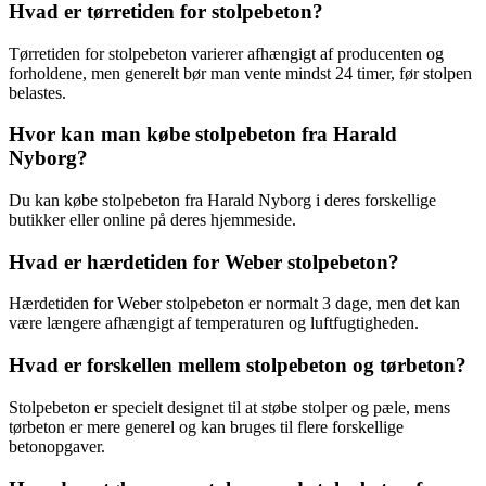
Hvad er tørretiden for stolpebeton?
Tørretiden for stolpebeton varierer afhængigt af producenten og
forholdene, men generelt bør man vente mindst 24 timer, før stolpen
belastes.
Hvor kan man købe stolpebeton fra Harald
Nyborg?
Du kan købe stolpebeton fra Harald Nyborg i deres forskellige
butikker eller online på deres hjemmeside.
Hvad er hærdetiden for Weber stolpebeton?
Hærdetiden for Weber stolpebeton er normalt 3 dage, men det kan
være længere afhængigt af temperaturen og luftfugtigheden.
Hvad er forskellen mellem stolpebeton og tørbeton?
Stolpebeton er specielt designet til at støbe stolper og pæle, mens
tørbeton er mere generel og kan bruges til flere forskellige
betonopgaver.