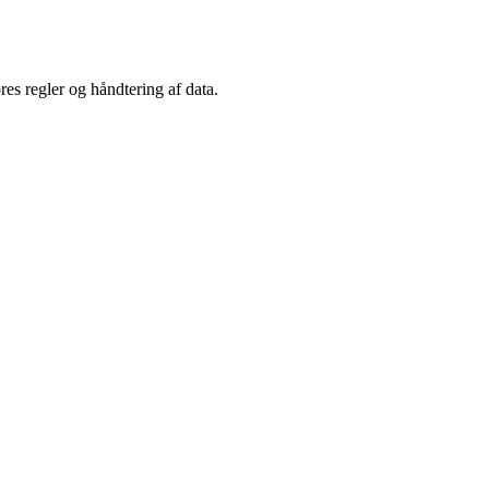
es regler og håndtering af data.