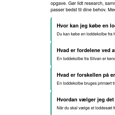
opgave. Gør lidt research, sam
passer bedst til dine behov. Me
Hvor kan jeg købe en l
Du kan købe en loddekolbe fra H
Hvad er fordelene ved a
En loddekolbe fra Silvan er kendt
Hvad er forskellen på 
En loddekolbe bruges primært ti
Hvordan vælger jeg det
Når du skal vælge et loddesæt f