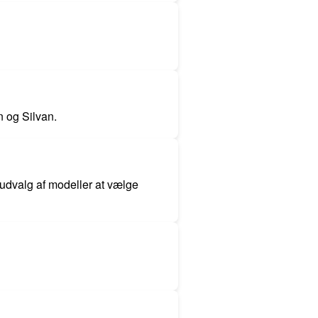
 og Silvan.
 udvalg af modeller at vælge