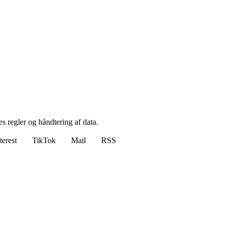
s regler og håndtering af data.
terest
TikTok
Mail
RSS