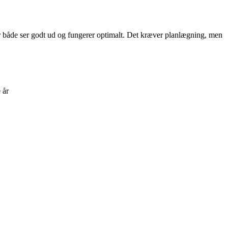
der både ser godt ud og fungerer optimalt. Det kræver planlægning, men
 år