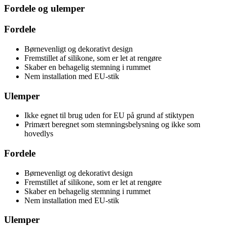
Fordele og ulemper
Fordele
Børnevenligt og dekorativt design
Fremstillet af silikone, som er let at rengøre
Skaber en behagelig stemning i rummet
Nem installation med EU-stik
Ulemper
Ikke egnet til brug uden for EU på grund af stiktypen
Primært beregnet som stemningsbelysning og ikke som
hovedlys
Fordele
Børnevenligt og dekorativt design
Fremstillet af silikone, som er let at rengøre
Skaber en behagelig stemning i rummet
Nem installation med EU-stik
Ulemper