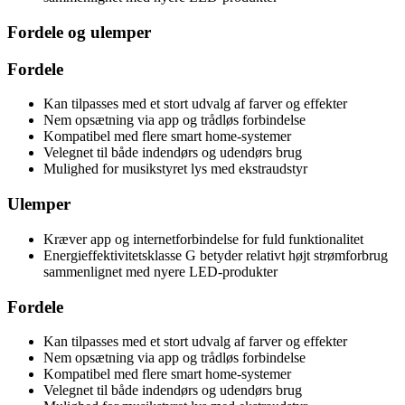
Fordele og ulemper
Fordele
Kan tilpasses med et stort udvalg af farver og effekter
Nem opsætning via app og trådløs forbindelse
Kompatibel med flere smart home-systemer
Velegnet til både indendørs og udendørs brug
Mulighed for musikstyret lys med ekstraudstyr
Ulemper
Kræver app og internetforbindelse for fuld funktionalitet
Energieffektivitetsklasse G betyder relativt højt strømforbrug
sammenlignet med nyere LED-produkter
Fordele
Kan tilpasses med et stort udvalg af farver og effekter
Nem opsætning via app og trådløs forbindelse
Kompatibel med flere smart home-systemer
Velegnet til både indendørs og udendørs brug