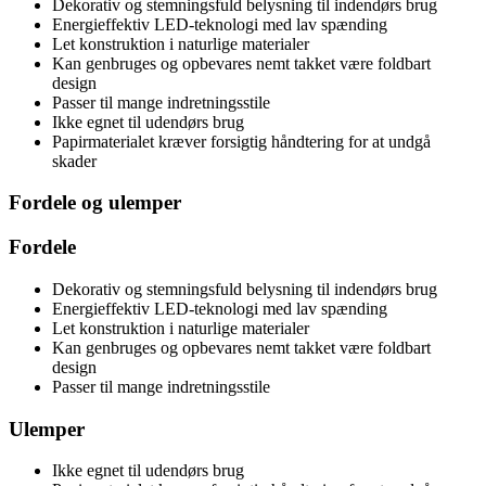
Dekorativ og stemningsfuld belysning til indendørs brug
Energieffektiv LED-teknologi med lav spænding
Let konstruktion i naturlige materialer
Kan genbruges og opbevares nemt takket være foldbart
design
Passer til mange indretningsstile
Ikke egnet til udendørs brug
Papirmaterialet kræver forsigtig håndtering for at undgå
skader
Fordele og ulemper
Fordele
Dekorativ og stemningsfuld belysning til indendørs brug
Energieffektiv LED-teknologi med lav spænding
Let konstruktion i naturlige materialer
Kan genbruges og opbevares nemt takket være foldbart
design
Passer til mange indretningsstile
Ulemper
Ikke egnet til udendørs brug