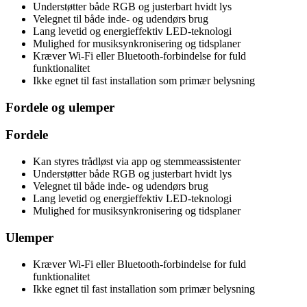
Understøtter både RGB og justerbart hvidt lys
Velegnet til både inde- og udendørs brug
Lang levetid og energieffektiv LED-teknologi
Mulighed for musiksynkronisering og tidsplaner
Kræver Wi-Fi eller Bluetooth-forbindelse for fuld
funktionalitet
Ikke egnet til fast installation som primær belysning
Fordele og ulemper
Fordele
Kan styres trådløst via app og stemmeassistenter
Understøtter både RGB og justerbart hvidt lys
Velegnet til både inde- og udendørs brug
Lang levetid og energieffektiv LED-teknologi
Mulighed for musiksynkronisering og tidsplaner
Ulemper
Kræver Wi-Fi eller Bluetooth-forbindelse for fuld
funktionalitet
Ikke egnet til fast installation som primær belysning