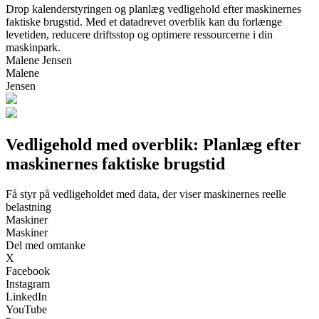
Drop kalenderstyringen og planlæg vedligehold efter maskinernes
faktiske brugstid. Med et datadrevet overblik kan du forlænge
levetiden, reducere driftsstop og optimere ressourcerne i din
maskinpark.
Malene Jensen
Malene
Jensen
Vedligehold med overblik: Planlæg efter
maskinernes faktiske brugstid
Få styr på vedligeholdet med data, der viser maskinernes reelle
belastning
Maskiner
Maskiner
Del med omtanke
X
Facebook
Instagram
LinkedIn
YouTube